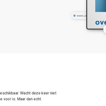
schikbaar. Wacht deze keer niet
e voor is. Maar dan echt.