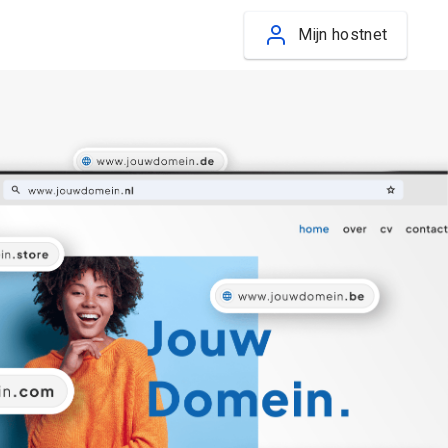
Mijn hostnet