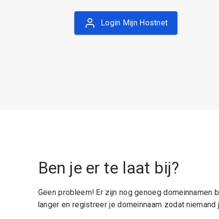
Login Mijn Hostnet
Ben je er te laat bij?
Geen probleem! Er zijn nog genoeg domeinnamen be
langer en registreer je domeinnaam zodat niemand j