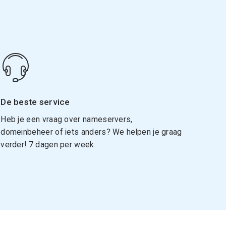
De beste service
Heb je een vraag over nameservers,
domeinbeheer of iets anders? We helpen je graag
verder! 7 dagen per week.