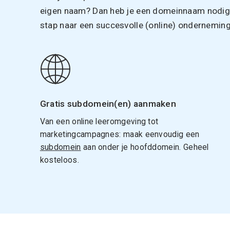
eigen naam? Dan heb je een domeinnaam nodig. 
stap naar een succesvolle (online) onderneming
Gratis subdomein(en) aanmaken
Van een online leeromgeving tot
marketingcampagnes: maak eenvoudig een
subdomein
aan onder je hoofddomein. Geheel
kosteloos.