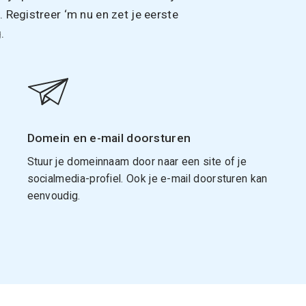
Registreer ‘m nu en zet je eerste
.
Domein en e-mail doorsturen
Stuur je domeinnaam door naar een site of je
socialmedia-profiel. Ook je e-mail doorsturen kan
eenvoudig.