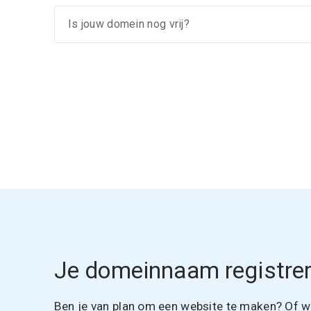
Je domeinnaam registrer
Ben je van plan om een website te maken? Of wil